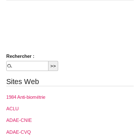
Rechercher :
Sites Web
1984 Anti-biométrie
ACLU
ADAE-CNIE
ADAE-CVQ